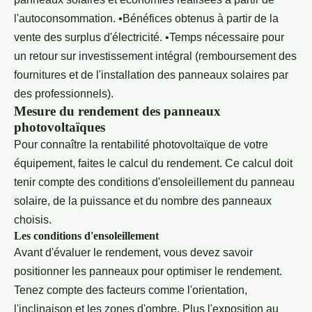
l'autoconsommation. •Bénéfices obtenus à partir de la
vente des surplus d'électricité. •Temps nécessaire pour
un retour sur investissement intégral (remboursement des
fournitures et de l'installation des panneaux solaires par
des professionnels).
Mesure du rendement des panneaux
photovoltaïques
Pour connaître la rentabilité photovoltaïque de votre
équipement, faites le calcul du rendement. Ce calcul doit
tenir compte des conditions d'ensoleillement du panneau
solaire, de la puissance et du nombre des panneaux
choisis.
Les conditions d'ensoleillement
Avant d'évaluer le rendement, vous devez savoir
positionner les panneaux pour optimiser le rendement.
Tenez compte des facteurs comme l'orientation,
l'inclinaison et les zones d'ombre. Plus l'exposition au