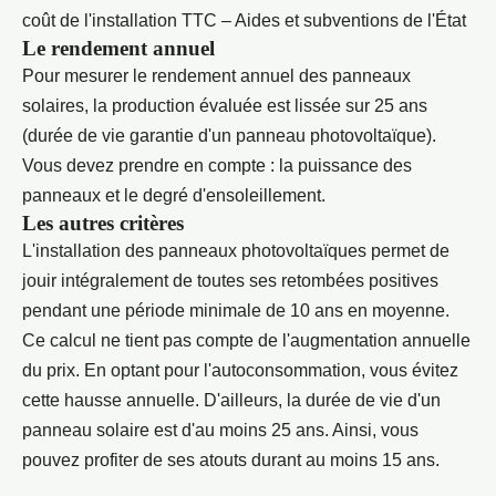
coût de l'installation TTC – Aides et subventions de l'État
Le rendement annuel
Pour mesurer le rendement annuel des panneaux
solaires, la production évaluée est lissée sur 25 ans
(durée de vie garantie d'un panneau photovoltaïque).
Vous devez prendre en compte : la puissance des
panneaux et le degré d'ensoleillement.
Les autres critères
L'installation des panneaux photovoltaïques permet de
jouir intégralement de toutes ses retombées positives
pendant une période minimale de 10 ans en moyenne.
Ce calcul ne tient pas compte de l'augmentation annuelle
du prix. En optant pour l'autoconsommation, vous évitez
cette hausse annuelle. D'ailleurs, la durée de vie d'un
panneau solaire est d'au moins 25 ans. Ainsi, vous
pouvez profiter de ses atouts durant au moins 15 ans.