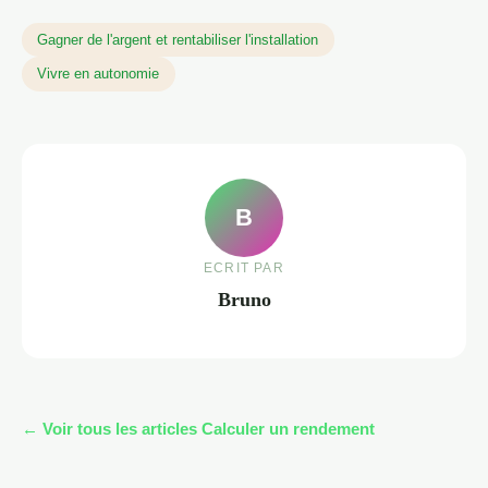
Gagner de l'argent et rentabiliser l'installation
Vivre en autonomie
B
ECRIT PAR
Bruno
← Voir tous les articles Calculer un rendement