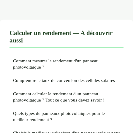
Calculer un rendement — À découvrir
aussi
Comment mesurer le rendement d'un panneau
photovoltaïque ?
Comprendre le taux de conversion des cellules solaires
Comment calculer le rendement d'un panneau
photovoltaïque ? Tout ce que vous devez savoir !
Quels types de panneaux photovoltaïques pour le
meilleur rendement ?
Choisir la meilleure inclinaison d'un panneau solaire pour