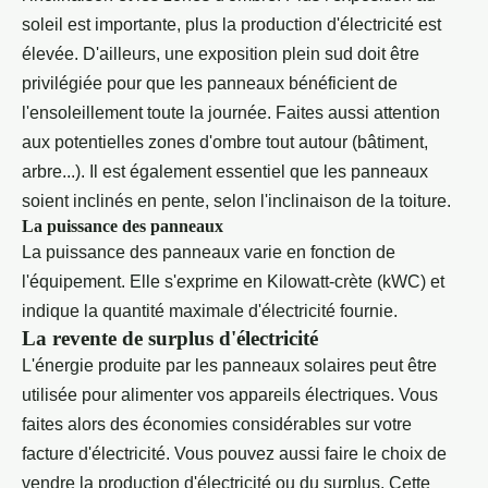
soleil est importante, plus la production d'électricité est
élevée. D'ailleurs, une exposition plein sud doit être
privilégiée pour que les panneaux bénéficient de
l'ensoleillement toute la journée. Faites aussi attention
aux potentielles zones d'ombre tout autour (bâtiment,
arbre...). Il est également essentiel que les panneaux
soient inclinés en pente, selon l'inclinaison de la toiture.
La puissance des panneaux
La puissance des panneaux varie en fonction de
l'équipement. Elle s'exprime en Kilowatt-crète (kWC) et
indique la quantité maximale d'électricité fournie.
La revente de surplus d'électricité
L'énergie produite par les panneaux solaires peut être
utilisée pour alimenter vos appareils électriques. Vous
faites alors des économies considérables sur votre
facture d'électricité. Vous pouvez aussi faire le choix de
vendre la production d'électricité ou du surplus. Cette