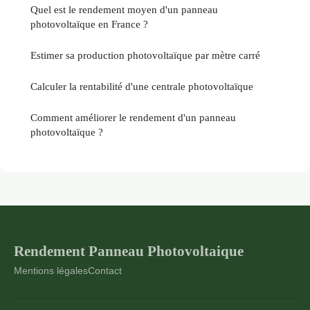
Quel est le rendement moyen d'un panneau
photovoltaïque en France ?
Estimer sa production photovoltaïque par mètre carré
Calculer la rentabilité d'une centrale photovoltaïque
Comment améliorer le rendement d'un panneau
photovoltaïque ?
Rendement Panneau Photovoltaique
Mentions légales
Contact