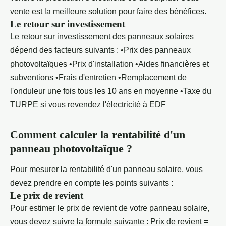
vente est la meilleure solution pour faire des bénéfices.
Le retour sur investissement
Le retour sur investissement des panneaux solaires
dépend des facteurs suivants : •Prix des panneaux
photovoltaïques •Prix d'installation •Aides financières et
subventions •Frais d'entretien •Remplacement de
l'onduleur une fois tous les 10 ans en moyenne •Taxe du
TURPE si vous revendez l'électricité à EDF
Comment calculer la rentabilité d'un
panneau photovoltaïque ?
Pour mesurer la rentabilité d'un panneau solaire, vous
devez prendre en compte les points suivants :
Le prix de revient
Pour estimer le prix de revient de votre panneau solaire,
vous devez suivre la formule suivante : Prix de revient =