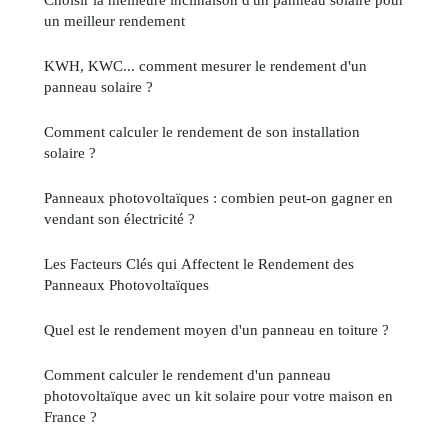
un meilleur rendement
KWH, KWC... comment mesurer le rendement d'un
panneau solaire ?
Comment calculer le rendement de son installation
solaire ?
Panneaux photovoltaïques : combien peut-on gagner en
vendant son électricité ?
Les Facteurs Clés qui Affectent le Rendement des
Panneaux Photovoltaïques
Quel est le rendement moyen d'un panneau en toiture ?
Comment calculer le rendement d'un panneau
photovoltaïque avec un kit solaire pour votre maison en
France ?