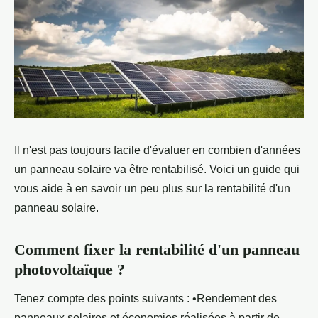
Il n'est pas toujours facile d'évaluer en combien d'années
un panneau solaire va être rentabilisé. Voici un guide qui
vous aide à en savoir un peu plus sur la rentabilité d'un
panneau solaire.
Comment fixer la rentabilité d'un panneau
photovoltaïque ?
Tenez compte des points suivants : •Rendement des
panneaux solaires et économies réalisées à partir de