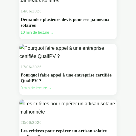
14/06/2026
Demander plusieurs devis pour ses panneaux
solaires
10 min de lecture →
17/06/2026
Pourquoi faire appel à une entreprise certifiée
QualiPV ?
9 min de lecture →
20/06/2026
Les critères pour repérer un artisan solaire