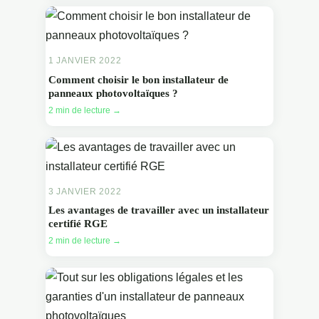
1 JANVIER 2022
Comment choisir le bon installateur de
panneaux photovoltaïques ?
2 min de lecture →
3 JANVIER 2022
Les avantages de travailler avec un installateur
certifié RGE
2 min de lecture →