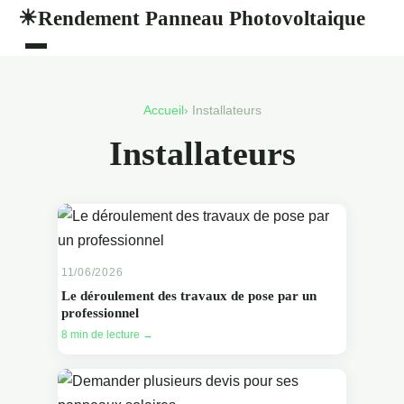
Rendement Panneau Photovoltaique
☀
Accueil
› Installateurs
Installateurs
11/06/2026
Le déroulement des travaux de pose par un
professionnel
8 min de lecture →