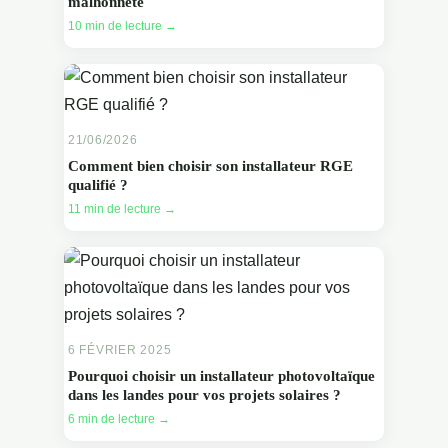
malhonnête
10 min de lecture →
21/06/2026
Comment bien choisir son installateur RGE
qualifié ?
11 min de lecture →
6 FÉVRIER 2025
Pourquoi choisir un installateur photovoltaïque
dans les landes pour vos projets solaires ?
6 min de lecture →