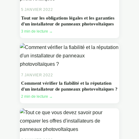
5 JANVIER 2022
Tout sur les obligations légales et les garanties
d'un installateur de panneaux photovoltaïques
3 min de lecture →
7 JANVIER 2022
Comment vérifier la fiabilité et la réputation
d'un installateur de panneaux photovoltaïques ?
2 min de lecture →